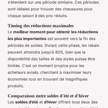
s'étendent sur une période similaire. Ces périodes
sont idéales pour trouver des chaussures pour
chaque saison à des prix réduits.
Timing des réductions maximales
Le
meilleur moment pour obtenir les réductions
les plus importantes
est souvent vers la fin des
périodes de soldes. Durant cette phase, les rabais
peuvent atteindre jusqu'à 80%, bien que la
disponibilité des tailles et des styles puisse être
limitée. C'est un moment propice pour les
acheteurs avisés, cherchant à maximiser leurs
économies tout en trouvant de magnifiques
produits.
Comparaison entre soldes d'été et d'hiver
Les
soldes d'été
et
d'hiver
offrent tous deux des