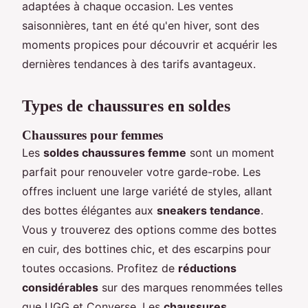
adaptées à chaque occasion. Les ventes
saisonnières, tant en été qu'en hiver, sont des
moments propices pour découvrir et acquérir les
dernières tendances à des tarifs avantageux.
Types de chaussures en soldes
Chaussures pour femmes
Les
soldes chaussures femme
sont un moment
parfait pour renouveler votre garde-robe. Les
offres incluent une large variété de styles, allant
des bottes élégantes aux
sneakers tendance
.
Vous y trouverez des options comme des bottes
en cuir, des bottines chic, et des escarpins pour
toutes occasions. Profitez de
réductions
considérables
sur des marques renommées telles
que UGG et Converse. Les
chaussures