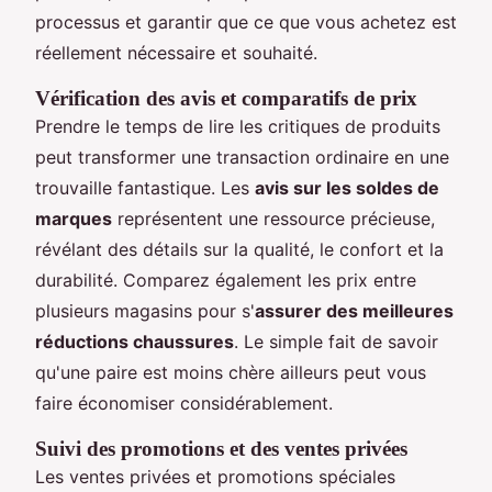
processus et garantir que ce que vous achetez est
réellement nécessaire et souhaité.
Vérification des avis et comparatifs de prix
Prendre le temps de lire les critiques de produits
peut transformer une transaction ordinaire en une
trouvaille fantastique. Les
avis sur les soldes de
marques
représentent une ressource précieuse,
révélant des détails sur la qualité, le confort et la
durabilité. Comparez également les prix entre
plusieurs magasins pour s'
assurer des meilleures
réductions chaussures
. Le simple fait de savoir
qu'une paire est moins chère ailleurs peut vous
faire économiser considérablement.
Suivi des promotions et des ventes privées
Les ventes privées et promotions spéciales