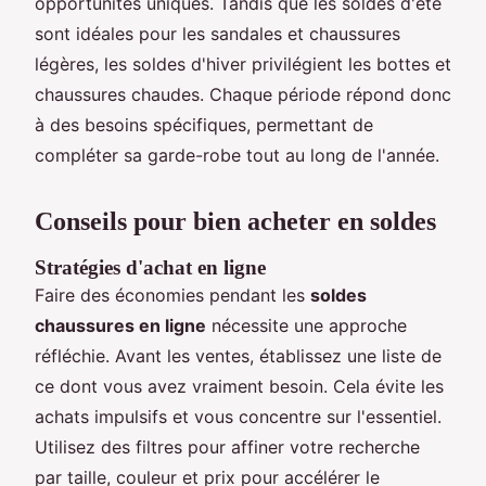
opportunités uniques. Tandis que les soldes d'été
sont idéales pour les sandales et chaussures
légères, les soldes d'hiver privilégient les bottes et
chaussures chaudes. Chaque période répond donc
à des besoins spécifiques, permettant de
compléter sa garde-robe tout au long de l'année.
Conseils pour bien acheter en soldes
Stratégies d'achat en ligne
Faire des économies pendant les
soldes
chaussures en ligne
nécessite une approche
réfléchie. Avant les ventes, établissez une liste de
ce dont vous avez vraiment besoin. Cela évite les
achats impulsifs et vous concentre sur l'essentiel.
Utilisez des filtres pour affiner votre recherche
par taille, couleur et prix pour accélérer le