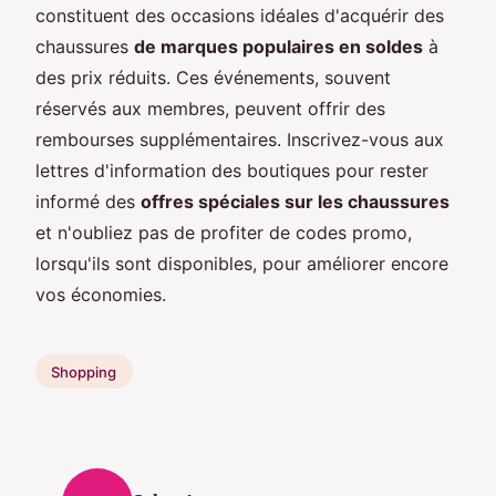
constituent des occasions idéales d'acquérir des
chaussures
de marques populaires en soldes
à
des prix réduits. Ces événements, souvent
réservés aux membres, peuvent offrir des
rembourses supplémentaires. Inscrivez-vous aux
lettres d'information des boutiques pour rester
informé des
offres spéciales sur les chaussures
et n'oubliez pas de profiter de codes promo,
lorsqu'ils sont disponibles, pour améliorer encore
vos économies.
Shopping