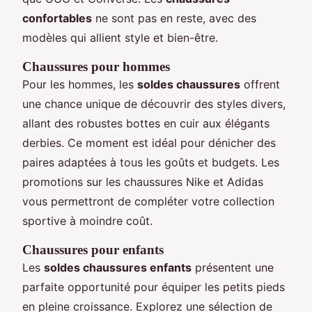
confortables
ne sont pas en reste, avec des
modèles qui allient style et bien-être.
Chaussures pour hommes
Pour les hommes, les
soldes chaussures
offrent
une chance unique de découvrir des styles divers,
allant des robustes bottes en cuir aux élégants
derbies. Ce moment est idéal pour dénicher des
paires adaptées à tous les goûts et budgets. Les
promotions sur les chaussures Nike et Adidas
vous permettront de compléter votre collection
sportive à moindre coût.
Chaussures pour enfants
Les
soldes chaussures enfants
présentent une
parfaite opportunité pour équiper les petits pieds
en pleine croissance. Explorez une sélection de