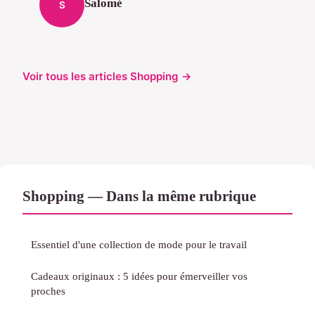
Salomé
S
Voir tous les articles Shopping →
Shopping — Dans la même rubrique
Essentiel d'une collection de mode pour le travail
Cadeaux originaux : 5 idées pour émerveiller vos
proches