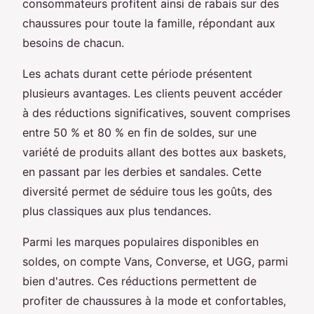
consommateurs profitent ainsi de rabais sur des
chaussures pour toute la famille, répondant aux
besoins de chacun.
Les achats durant cette période présentent
plusieurs avantages. Les clients peuvent accéder
à des réductions significatives, souvent comprises
entre 50 % et 80 % en fin de soldes, sur une
variété de produits allant des bottes aux baskets,
en passant par les derbies et sandales. Cette
diversité permet de séduire tous les goûts, des
plus classiques aux plus tendances.
Parmi les marques populaires disponibles en
soldes, on compte Vans, Converse, et UGG, parmi
bien d'autres. Ces réductions permettent de
profiter de chaussures à la mode et confortables,