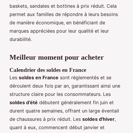
baskets, sandales et bottines à prix réduit. Cela
permet aux familles de répondre à leurs besoins
de manière économique, en bénéficiant de
marques appréciées pour leur qualité et leur
durabilité.
Meilleur moment pour acheter
Calendrier des soldes en France
Les
soldes en France
sont réglementés et se
déroulent deux fois par an, garantissant ainsi une
structure claire pour les consommateurs. Les
soldes d'été
débutent généralement fin juin et
durent quatre semaines, offrant un large éventail
de chaussures à prix réduit. Les
soldes d'hiver
,
quant à eux, commencent début janvier et