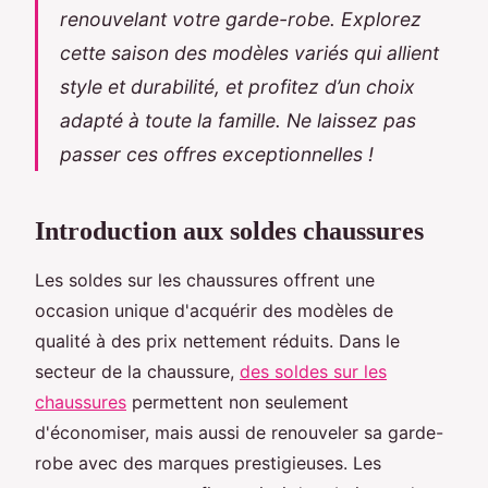
renouvelant votre garde-robe. Explorez
cette saison des modèles variés qui allient
style et durabilité, et profitez d’un choix
adapté à toute la famille. Ne laissez pas
passer ces offres exceptionnelles !
Introduction aux soldes chaussures
Les soldes sur les chaussures offrent une
occasion unique d'acquérir des modèles de
qualité à des prix nettement réduits. Dans le
secteur de la chaussure,
des soldes sur les
chaussures
permettent non seulement
d'économiser, mais aussi de renouveler sa garde-
robe avec des marques prestigieuses. Les