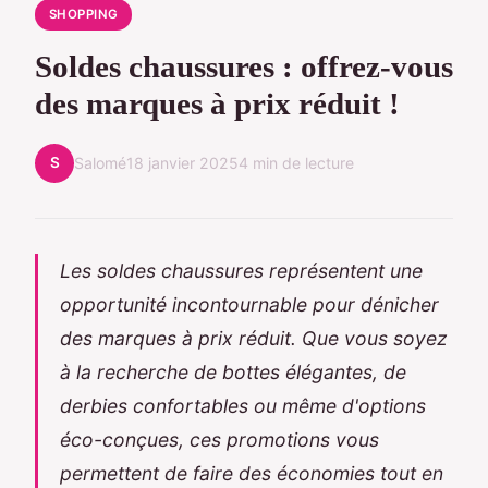
SHOPPING
Soldes chaussures : offrez-vous
des marques à prix réduit !
S
Salomé
18 janvier 2025
4 min de lecture
Les soldes chaussures représentent une
opportunité incontournable pour dénicher
des marques à prix réduit. Que vous soyez
à la recherche de bottes élégantes, de
derbies confortables ou même d'options
éco-conçues, ces promotions vous
permettent de faire des économies tout en