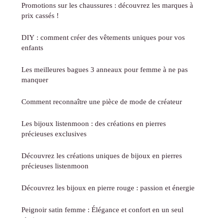
Promotions sur les chaussures : découvrez les marques à
prix cassés !
DIY : comment créer des vêtements uniques pour vos
enfants
Les meilleures bagues 3 anneaux pour femme à ne pas
manquer
Comment reconnaître une pièce de mode de créateur
Les bijoux listenmoon : des créations en pierres
précieuses exclusives
Découvrez les créations uniques de bijoux en pierres
précieuses listenmoon
Découvrez les bijoux en pierre rouge : passion et énergie
Peignoir satin femme : Élégance et confort en un seul