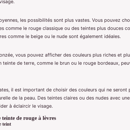
visage.
yennes, les possibilités sont plus vastes. Vous pouvez cho
ses comme le rouge classique ou des teintes plus douces co
res comme le beige ou le nude sont également idéales.
nzée, vous pouvez afficher des couleurs plus riches et plu
n teinte de terre, comme le brun ou le rouge bordeaux, peu
tes, il est important de choisir des couleurs qui ne seront
relle de la peau. Des teintes claires ou des nudes avec un
der à éclaircir le visage.
 teinte de rouge à lèvres
 teint