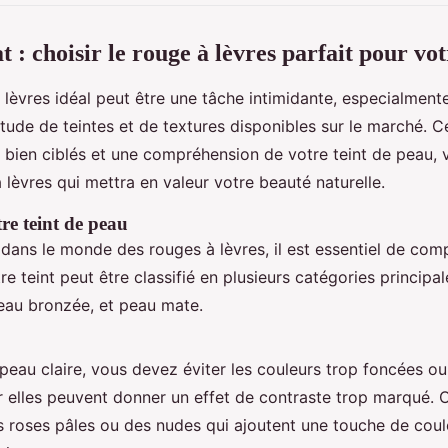
 : choisir le rouge à lèvres parfait pour vot
 lèvres idéal peut être une tâche intimidante, especialmente
itude de teintes et de textures disponibles sur le marché. 
 bien ciblés et une compréhension de votre teint de peau,
 lèvres qui mettra en valeur votre beauté naturelle.
e teint de peau
dans le monde des rouges à lèvres, il est essentiel de com
re teint peut être classifié en plusieurs catégories principal
au bronzée, et peau mate.
peau claire, vous devez éviter les couleurs trop foncées ou
r elles peuvent donner un effet de contraste trop marqué.
es roses pâles ou des nudes qui ajoutent une touche de coul