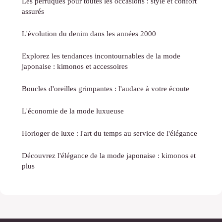
Les perruques pour toutes les occasions : style et confort
assurés
L'évolution du denim dans les années 2000
Explorez les tendances incontournables de la mode
japonaise : kimonos et accessoires
Boucles d'oreilles grimpantes : l'audace à votre écoute
L'économie de la mode luxueuse
Horloger de luxe : l'art du temps au service de l'élégance
Découvrez l'élégance de la mode japonaise : kimonos et
plus