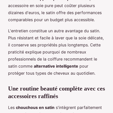
accessoire en soie pure peut coûter plusieurs
dizaines d'euros, le satin offre des performances
comparables pour un budget plus accessible.
L'entretien constitue un autre avantage du satin.
Plus résistant et facile à laver que la soie délicate,
il conserve ses propriétés plus longtemps. Cette
praticité explique pourquoi de nombreux
professionnels de la coiffure recommandent le
satin comme
alternative intelligente
pour
protéger tous types de cheveux au quotidien.
Une routine beauté complète avec ces
accessoires raffinés
Les
chouchous en satin
s'intègrent parfaitement