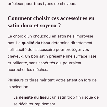
précieux pour tous types de cheveux.
Comment choisir ces accessoires en
satin doux et soyeux ?
Le choix d'un chouchou en satin ne s'improvise
pas. La
qualité du tissu
détermine directement
l'efficacité de l'accessoire pour protéger vos
cheveux. Un bon satin présente une surface lisse
et brillante, sans aspérités qui pourraient
accrocher les mèches.
Plusieurs critères méritent votre attention lors de
la sélection :
La
densité du tissu
: un satin trop fin risque de
se déchirer rapidement