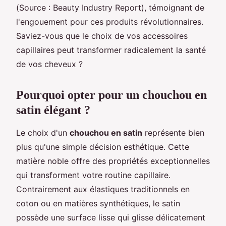
(Source : Beauty Industry Report), témoignant de
l'engouement pour ces produits révolutionnaires.
Saviez-vous que le choix de vos accessoires
capillaires peut transformer radicalement la santé
de vos cheveux ?
Pourquoi opter pour un chouchou en
satin élégant ?
Le choix d'un
chouchou en satin
représente bien
plus qu'une simple décision esthétique. Cette
matière noble offre des propriétés exceptionnelles
qui transforment votre routine capillaire.
Contrairement aux élastiques traditionnels en
coton ou en matières synthétiques, le satin
possède une surface lisse qui glisse délicatement