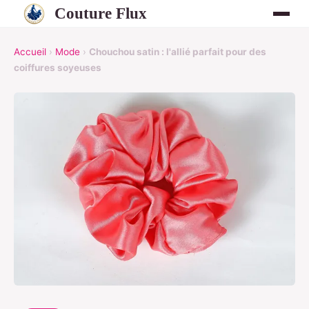
Couture Flux
Accueil
›
Mode
›
Chouchou satin : l'allié parfait pour des
coiffures soyeuses