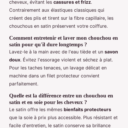
cheveux, évitant les
cassures et frizz
.
Contrairement aux élastiques classiques qui
créent des plis et tirent sur la fibre capillaire, les
chouchous en satin préservent votre coiffure.
Comment entretenir et laver mon chouchou en
satin pour qu'il dure longtemps ?
Lavez-le à la main avec de l'eau tiède et un
savon
doux
. Évitez l'essorage violent et séchez à plat.
Pour les taches tenaces, un lavage délicat en
machine dans un filet protecteur convient
parfaitement.
Quelle est la différence entre un chouchou en
satin et en soie pour les cheveux ?
Le satin offre les mêmes
bienfaits protecteurs
que la soie à prix plus accessible. Plus résistant et
facile d'entretien, le satin conserve sa brillance