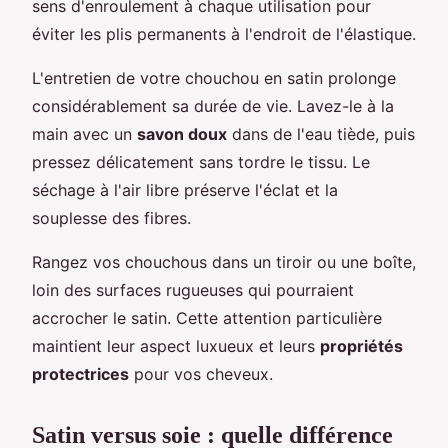
sens d'enroulement à chaque utilisation pour
éviter les plis permanents à l'endroit de l'élastique.
L'entretien de votre chouchou en satin prolonge
considérablement sa durée de vie. Lavez-le à la
main avec un
savon doux
dans de l'eau tiède, puis
pressez délicatement sans tordre le tissu. Le
séchage à l'air libre préserve l'éclat et la
souplesse des fibres.
Rangez vos chouchous dans un tiroir ou une boîte,
loin des surfaces rugueuses qui pourraient
accrocher le satin. Cette attention particulière
maintient leur aspect luxueux et leurs
propriétés
protectrices
pour vos cheveux.
Satin versus soie : quelle différence