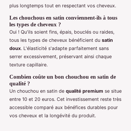
plus longtemps tout en respectant vos cheveux.
Les chouchous en satin conviennent-ils à tous
les types de cheveux ?
Oui ! Qu'ils soient fins, épais, bouclés ou raides,
tous les types de cheveux bénéficient du
satin
doux
. L'élasticité s'adapte parfaitement sans
serrer excessivement, préservant ainsi chaque
texture capillaire.
Combien coûte un bon chouchou en satin de
qualité ?
Un chouchou en satin de
qualité premium
se situe
entre 10 et 20 euros. Cet investissement reste très
accessible comparé aux bénéfices durables pour
vos cheveux et la longévité du produit.