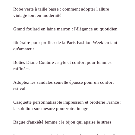
Robe verte à taille basse : comment adopter l'allure
vintage tout en modernité
Grand foulard en laine marron : l'élégance au quotidien
Itinéraire pour profiter de la Paris Fashion Week en tant
qu'amateur
Bottes Dione Couture : style et confort pour femmes
raffinées
Adoptez les sandales semelle épaisse pour un confort
estival
Casquette personnalisable impression et broderie France :
la solution sur-mesure pour votre image
Bague d'anxiété femme : le bijou qui apaise le stress