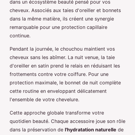
dans un écosystème beauté pensé pour vos
cheveux. Associés aux taies d'oreiller et bonnets
dans la même matière, ils créent une synergie
remarquable pour une protection capillaire
continue.
Pendant la journée, le chouchou maintient vos
cheveux sans les abîmer. La nuit venue, la taie
d'oreiller en satin prend le relais en réduisant les
frottements contre votre coiffure. Pour une
protection maximale, le bonnet de nuit complète
cette routine en enveloppant délicatement
l'ensemble de votre chevelure.
Cette approche globale transforme votre
quotidien beauté. Chaque accessoire joue son rôle
dans la préservation de
l'hydratation naturelle
de