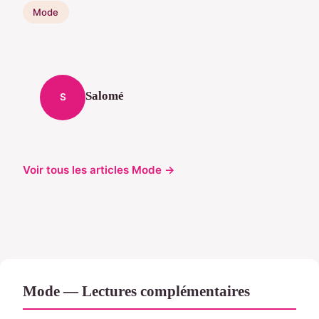
Mode
Salomé
S
Voir tous les articles Mode →
Mode — Lectures complémentaires