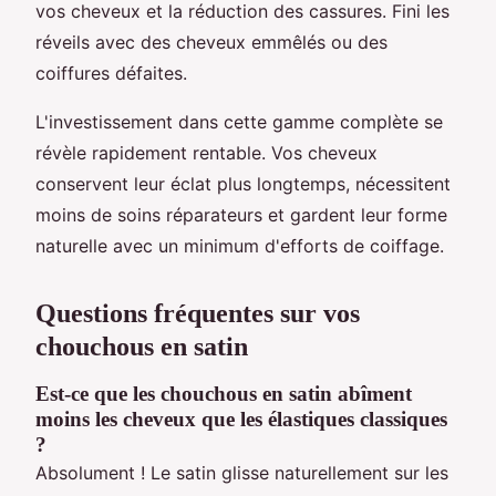
vos cheveux et la réduction des cassures. Fini les
réveils avec des cheveux emmêlés ou des
coiffures défaites.
L'investissement dans cette gamme complète se
révèle rapidement rentable. Vos cheveux
conservent leur éclat plus longtemps, nécessitent
moins de soins réparateurs et gardent leur forme
naturelle avec un minimum d'efforts de coiffage.
Questions fréquentes sur vos
chouchous en satin
Est-ce que les chouchous en satin abîment
moins les cheveux que les élastiques classiques
?
Absolument ! Le satin glisse naturellement sur les