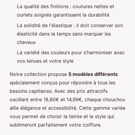
La qualité des finitions : coutures nettes et
ourlets soignés garantissent la durabilité
La solidité de l'élastique : il doit conserver son
élasticité dans le temps sans marquer les
cheveux
La variété des couleurs pour s'harmoniser avec
vos tenues et votre style
Notre collection propose
5 modèles différents
spécialement conçus pour répondre à tous les
besoins capillaires. Avec des prix attractifs
oscillant entre 18,80€ et 14,99€, chaque chouchou
allie élégance et accessibilité. Cette gamme variée
vous permet de choisir la teinte et le style qui
sublimeront parfaitement votre coiffure.