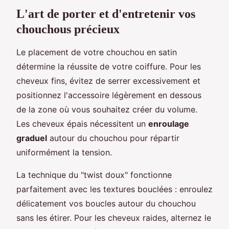
L'art de porter et d'entretenir vos
chouchous précieux
Le placement de votre chouchou en satin
détermine la réussite de votre coiffure. Pour les
cheveux fins, évitez de serrer excessivement et
positionnez l'accessoire légèrement en dessous
de la zone où vous souhaitez créer du volume.
Les cheveux épais nécessitent un
enroulage
graduel
autour du chouchou pour répartir
uniformément la tension.
La technique du "twist doux" fonctionne
parfaitement avec les textures bouclées : enroulez
délicatement vos boucles autour du chouchou
sans les étirer. Pour les cheveux raides, alternez le