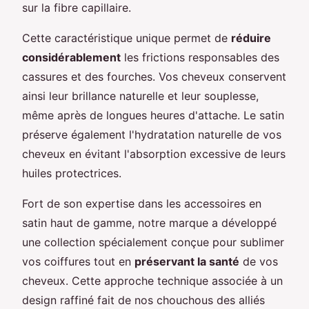
sur la fibre capillaire.
Cette caractéristique unique permet de
réduire
considérablement
les frictions responsables des
cassures et des fourches. Vos cheveux conservent
ainsi leur brillance naturelle et leur souplesse,
même après de longues heures d'attache. Le satin
préserve également l'hydratation naturelle de vos
cheveux en évitant l'absorption excessive de leurs
huiles protectrices.
Fort de son expertise dans les accessoires en
satin haut de gamme, notre marque a développé
une collection spécialement conçue pour sublimer
vos coiffures tout en
préservant la santé
de vos
cheveux. Cette approche technique associée à un
design raffiné fait de nos chouchous des alliés