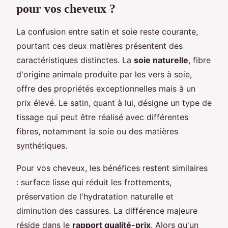
pour vos cheveux ?
La confusion entre satin et soie reste courante,
pourtant ces deux matières présentent des
caractéristiques distinctes. La
soie naturelle
, fibre
d'origine animale produite par les vers à soie,
offre des propriétés exceptionnelles mais à un
prix élevé. Le satin, quant à lui, désigne un type de
tissage qui peut être réalisé avec différentes
fibres, notamment la soie ou des matières
synthétiques.
Pour vos cheveux, les bénéfices restent similaires
: surface lisse qui réduit les frottements,
préservation de l'hydratation naturelle et
diminution des cassures. La différence majeure
réside dans le
rapport qualité-prix
. Alors qu'un